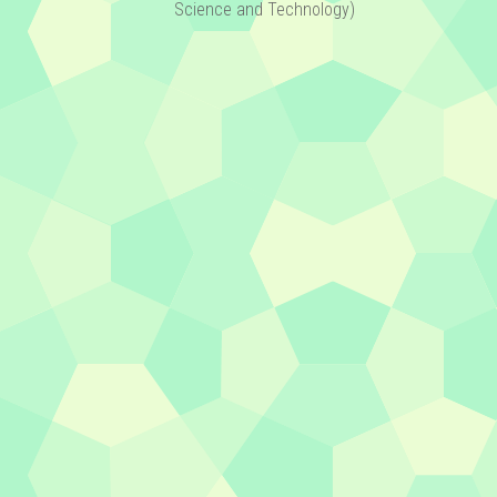
Science and Technology)