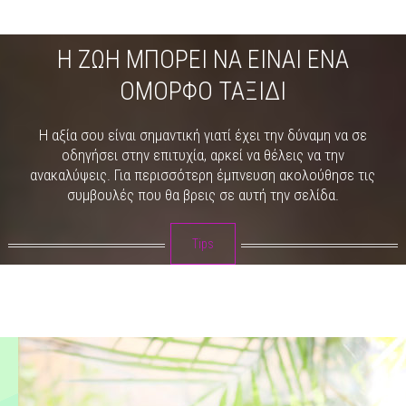
Η ΖΩΉ ΜΠΟΡΕΊ ΝΑ ΕΊΝΑΙ ΈΝΑ
ΌΜΟΡΦΟ ΤΑΞΊΔΙ
Η αξία σου είναι σημαντική γιατί έχει την δύναμη να σε
οδηγήσει στην επιτυχία, αρκεί να θέλεις να την
ανακαλύψεις. Για περισσότερη έμπνευση ακολούθησε τις
συμβουλές που θα βρεις σε αυτή την σελίδα.
Tips