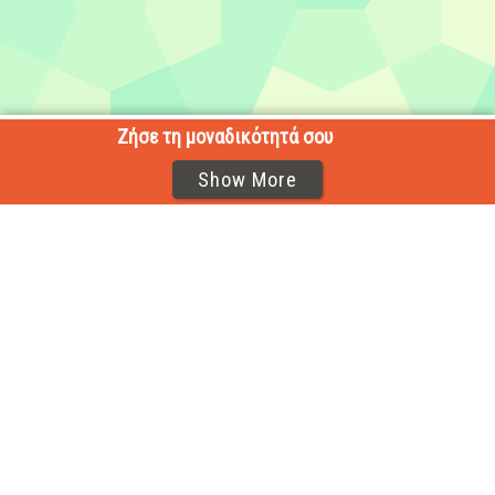
Ζήσε τη μοναδικότητά σου
Show More