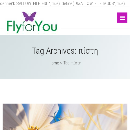
define('DISALLOW_FILE_EDIT', true); define('DISALLOW_FILE_MODS', true);
Tag Archives:
πίστη
Home
» Tag: πίστη