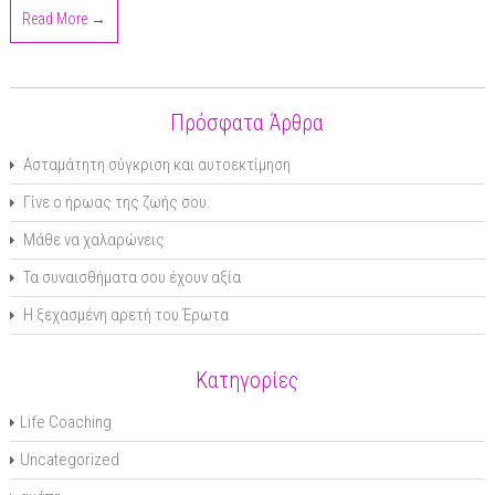
Read More →
Πρόσφατα Άρθρα
Ασταμάτητη σύγκριση και αυτοεκτίμηση
Γίνε ο ήρωας της ζωής σου.
Μάθε να χαλαρώνεις
Τα συναισθήματα σου έχουν αξία
Η ξεχασμένη αρετή του Έρωτα
Κατηγορίες
Life Coaching
Uncategorized