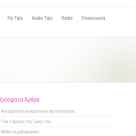
Fly Tips
Audio Tips
Radio
Επικοινωνία
Πρόσφατα Άρθρα
Ασταμάτητη σύγκριση και αυτοεκτίμηση
Γίνε ο ήρωας της ζωής σου.
Μάθε να χαλαρώνεις