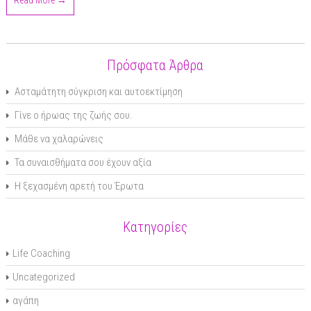
Πρόσφατα Άρθρα
Ασταμάτητη σύγκριση και αυτοεκτίμηση
Γίνε ο ήρωας της ζωής σου.
Μάθε να χαλαρώνεις
Τα συναισθήματα σου έχουν αξία
Η ξεχασμένη αρετή του Έρωτα
Κατηγορίες
Life Coaching
Uncategorized
αγάπη