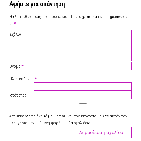
Αφήστε μια απάντηση
Η ηλ. διεύθυνση σας δεν δημοσιεύεται.
Τα υποχρεωτικά πεδία σημειώνονται
με
*
Σχόλιο
Όνομα
*
Ηλ. διεύθυνση
*
Ιστότοπος
Αποθήκευσε το όνομά μου, email, και τον ιστότοπο μου σε αυτόν τον
πλοηγό για την επόμενη φορά που θα σχολιάσω.