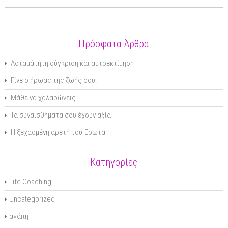
Πρόσφατα Άρθρα
Ασταμάτητη σύγκριση και αυτοεκτίμηση
Γίνε ο ήρωας της ζωής σου.
Μάθε να χαλαρώνεις
Τα συναισθήματα σου έχουν αξία
Η ξεχασμένη αρετή του Έρωτα
Κατηγορίες
Life Coaching
Uncategorized
αγάπη